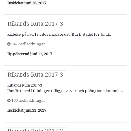
Inskickat
juni 28, 2017
Rikards Ruta 2017-3
Rättelse på rad 13 i stora korsordet. Burk stället för bruk.
642 nedladdningar
Uppdaterad
juni 11, 2017
Rikards Ruta 2017-3
Rikards Ruta 2017-3
Jämfört med i tidningen tillägg av svar och poäng som kommit...
166 nedladdningar
Inskickat
juni 11, 2017