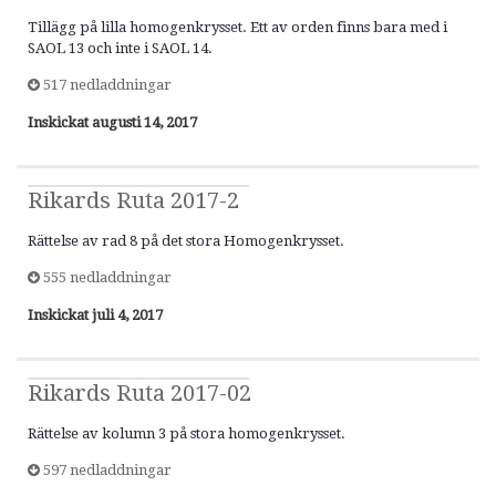
Tillägg på lilla homogenkrysset. Ett av orden finns bara med i
SAOL 13 och inte i SAOL 14.
517 nedladdningar
Inskickat
augusti 14, 2017
Rikards Ruta 2017-2
Rättelse av rad 8 på det stora Homogenkrysset.
555 nedladdningar
Inskickat
juli 4, 2017
Rikards Ruta 2017-02
Rättelse av kolumn 3 på stora homogenkrysset.
597 nedladdningar