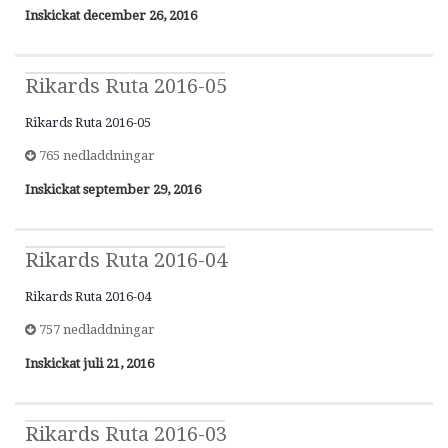
Inskickat
december 26, 2016
Rikards Ruta 2016-05
Rikards Ruta 2016-05
765 nedladdningar
Inskickat
september 29, 2016
Rikards Ruta 2016-04
Rikards Ruta 2016-04
757 nedladdningar
Inskickat
juli 21, 2016
Rikards Ruta 2016-03