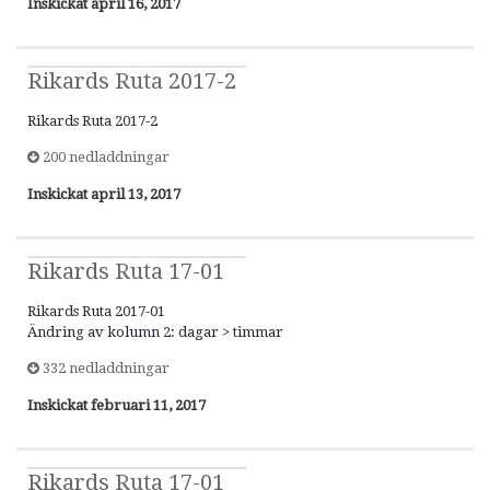
Inskickat
april 16, 2017
Rikards Ruta 2017-2
Rikards Ruta 2017-2
200 nedladdningar
Inskickat
april 13, 2017
Rikards Ruta 17-01
Rikards Ruta 2017-01
Ändring av kolumn 2: dagar > timmar
332 nedladdningar
Inskickat
februari 11, 2017
Rikards Ruta 17-01