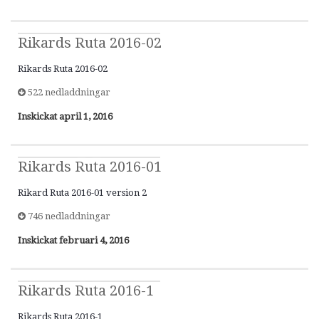
Rikards Ruta 2016-02
Rikards Ruta 2016-02
522 nedladdningar
Inskickat
april 1, 2016
Rikards Ruta 2016-01
Rikard Ruta 2016-01 version 2
746 nedladdningar
Inskickat
februari 4, 2016
Rikards Ruta 2016-1
Rikards Ruta 2016-1