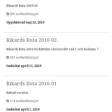
Rikards Ruta 2016-03
686 nedladdningar
Uppdaterad
maj 23, 2016
Rikards Ruta 2016-02
Rikards Ruta 2016-02 Rättelse i korsordet rad 1 och kolumn 7
583 nedladdningar
Inskickat
april 11, 2016
Rikards Ruta 2016-01
Rättad version
574 nedladdningar
Inskickat
april 1, 2016