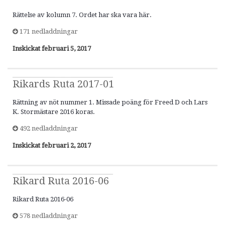
Rättelse av kolumn 7. Ordet har ska vara här.
171 nedladdningar
Inskickat
februari 5, 2017
Rikards Ruta 2017-01
Rättning av nöt nummer 1. Missade poäng för Freed D och Lars
K. Stormästare 2016 koras.
492 nedladdningar
Inskickat
februari 2, 2017
Rikard Ruta 2016-06
Rikard Ruta 2016-06
578 nedladdningar