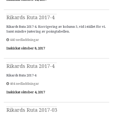
Rikards Ruta 2017-4
Rikards Ruta 2017-4. Korrigering av kolumn 5, vid i stället för vi.
Samt mindre justering av poängtabellen.
440 nedladdningar
Inskickat
oktober 8, 2017
Rikards Ruta 2017-4
Rikards Ruta 2017-4
464 nedladdningar
Inskickat
oktober 4, 2017
Rikards Ruta 2017-03