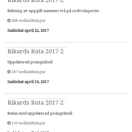
Rikards Ruta 2017-2
Rättning av uppgift nummer två på ordvrängeriet.
268 nedladdningar
Inskickat
april 22, 2017
Rikards Ruta 2017-2
Uppdaterad poängtabell
187 nedladdningar
Inskickat
april 16, 2017
Rikards Ruta 2017-2
Rutan med uppdaterad poängtabell
150 nedladdningar