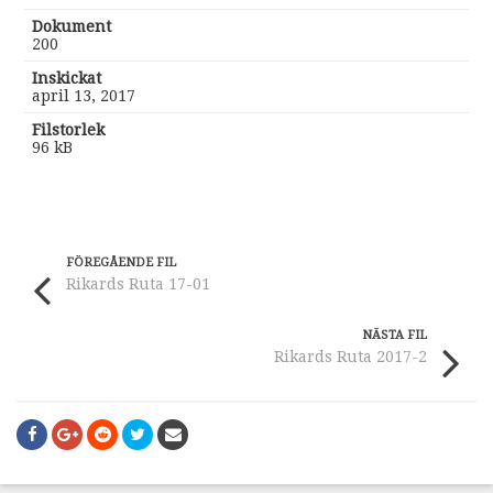
Dokument
200
Inskickat
april 13, 2017
Filstorlek
96 kB
FÖREGÅENDE FIL
Rikards Ruta 17-01
NÄSTA FIL
Rikards Ruta 2017-2