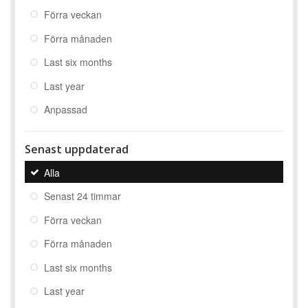
Förra veckan
Förra månaden
Last six months
Last year
Anpassad
Senast uppdaterad
Alla
Senast 24 timmar
Förra veckan
Förra månaden
Last six months
Last year