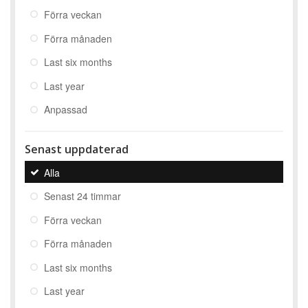
Förra veckan
Förra månaden
Last six months
Last year
Anpassad
Senast uppdaterad
Alla
Senast 24 timmar
Förra veckan
Förra månaden
Last six months
Last year